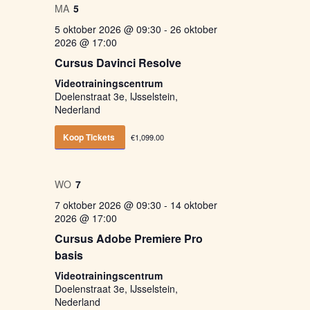
MA
5
5 oktober 2026 @ 09:30
-
26 oktober
2026 @ 17:00
Cursus Davinci Resolve
Videotrainingscentrum
Doelenstraat 3e, IJsselstein,
Nederland
Koop Tickets
€1,099.00
WO
7
7 oktober 2026 @ 09:30
-
14 oktober
2026 @ 17:00
Cursus Adobe Premiere Pro
basis
Videotrainingscentrum
Doelenstraat 3e, IJsselstein,
Nederland