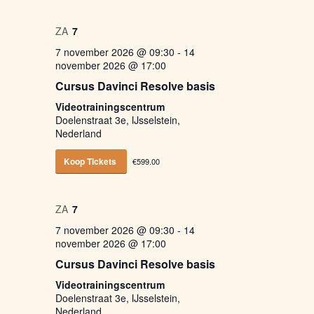
ZA
7
7 november 2026 @ 09:30
-
14
november 2026 @ 17:00
Cursus Davinci Resolve basis
Videotrainingscentrum
Doelenstraat 3e, IJsselstein,
Nederland
Koop Tickets
€599.00
ZA
7
7 november 2026 @ 09:30
-
14
november 2026 @ 17:00
Cursus Davinci Resolve basis
Videotrainingscentrum
Doelenstraat 3e, IJsselstein,
Nederland