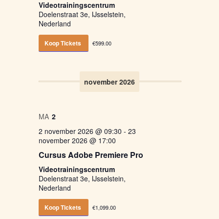
Videotrainingscentrum
Doelenstraat 3e, IJsselstein,
Nederland
Koop Tickets
€599.00
november 2026
MA
2
2 november 2026 @ 09:30
-
23
november 2026 @ 17:00
Cursus Adobe Premiere Pro
Videotrainingscentrum
Doelenstraat 3e, IJsselstein,
Nederland
Koop Tickets
€1,099.00