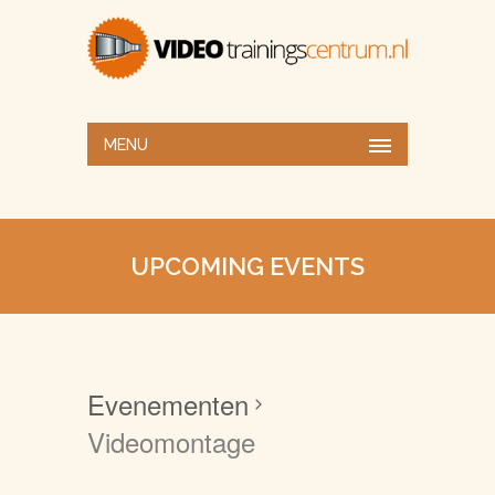
MENU
UPCOMING EVENTS
Evenementen
Videomontage