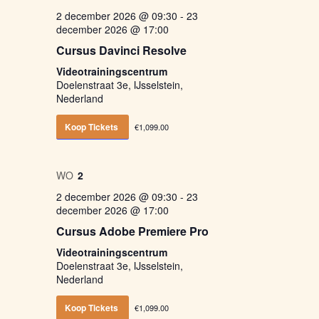
2 december 2026 @ 09:30
-
23
december 2026 @ 17:00
Cursus Davinci Resolve
Videotrainingscentrum
Doelenstraat 3e, IJsselstein,
Nederland
Koop Tickets
€1,099.00
WO
2
2 december 2026 @ 09:30
-
23
december 2026 @ 17:00
Cursus Adobe Premiere Pro
Videotrainingscentrum
Doelenstraat 3e, IJsselstein,
Nederland
Koop Tickets
€1,099.00