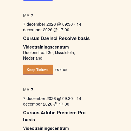
MA
7
7 december 2026 @ 09:30
-
14
december 2026 @ 17:00
Cursus Davinci Resolve basis
Videotrainingscentrum
Doelenstraat 3e, IJsselstein,
Nederland
Koop Tickets
€599.00
MA
7
7 december 2026 @ 09:30
-
14
december 2026 @ 17:00
Cursus Adobe Premiere Pro
basis
Videotrainingscentrum