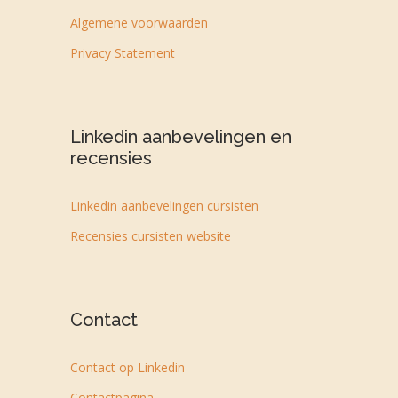
Algemene voorwaarden
Privacy Statement
Linkedin aanbevelingen en
recensies
Linkedin aanbevelingen cursisten
Recensies cursisten website
Contact
Contact op Linkedin
Contactpagina