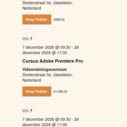
Doelenstraat 3e, IJsselstein,
Nederland
Koop Tickets
€599.00
MA
7
7 december 2026 @ 09:30
-
28
december 2026 @ 17:00
Cursus Adobe Premiere Pro
Videotrainingscentrum
Doelenstraat 3e, IJsselstein,
Nederland
Koop Tickets
€1,099.00
MA
7
7 december 2026 @ 09:30
-
28
december 2026 @ 17:00