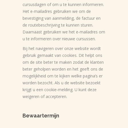
cursusdagen of om u te kunnen informeren.
Het e-mailadres gebruiken we om de
bevestiging van aanmelding, de factuur en
de routebeschrijving te kunnen sturen.
Daarnaast gebruiken we het e-mailadres om
u te informeren over nieuwe cursussen.
Bij het navigeren over onze website wordt
gebruik gemaakt van cookies. Dit helpt ons
om de site beter te maken zodat de klanten
beter geholpen worden en het geeft ons de
mogelijkheid om te kijken welke pagina’s er
worden bezocht. Als u de website bezoekt
krijgt u een cookie-melding. U kunt deze
weigeren of accepteren.
Bewaartermijn