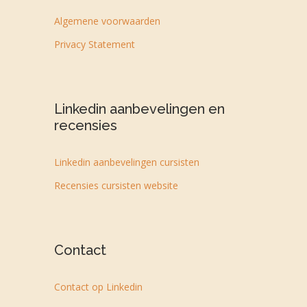
Algemene voorwaarden
Privacy Statement
Linkedin aanbevelingen en
recensies
Linkedin aanbevelingen cursisten
Recensies cursisten website
Contact
Contact op Linkedin