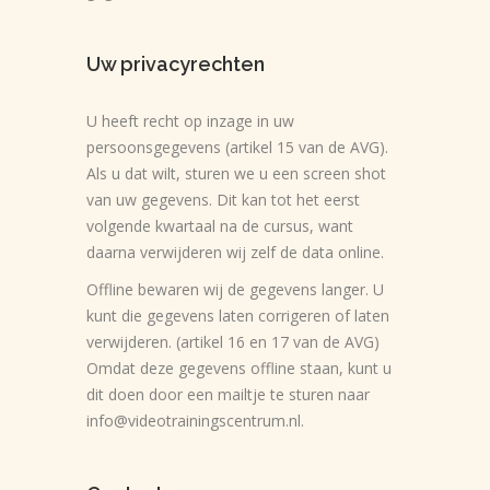
Uw privacyrechten
U heeft recht op inzage in uw
persoonsgegevens (artikel 15 van de AVG).
Als u dat wilt, sturen we u een screen shot
van uw gegevens. Dit kan tot het eerst
volgende kwartaal na de cursus, want
daarna verwijderen wij zelf de data online.
Offline bewaren wij de gegevens langer. U
kunt die gegevens laten corrigeren of laten
verwijderen. (artikel 16 en 17 van de AVG)
Omdat deze gegevens offline staan, kunt u
dit doen door een mailtje te sturen naar
info@videotrainingscentrum.nl.