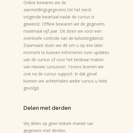
Online bewaren we de
aanmeldingsgegevens tot het eerst
volgende kwartaal nadat de cursus is
geweest. Offline bewaren we de gegevens
maximaal vijf jaar. Dit doen we voor een
eventuele controle van de belastingdienst.
Daarnaast doen we dit om u op een later
moment te kunnen informeren over updates
van de cursus of voor het kenbaar maken
van nieuwe cursussen. Tevens leveren we
ook na de cursus support. In dat geval
kunnen we achterhalen welke cursus u hebt
gevolgd.
Delen met derden
Wij delen op geen enkele manier uw
gegevens met derden.