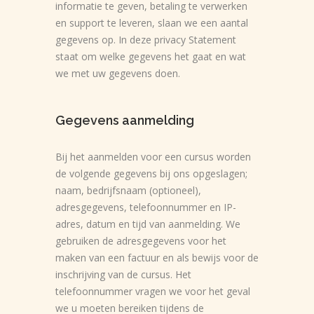
informatie te geven, betaling te verwerken
en support te leveren, slaan we een aantal
gegevens op. In deze privacy Statement
staat om welke gegevens het gaat en wat
we met uw gegevens doen.
Gegevens aanmelding
Bij het aanmelden voor een cursus worden
de volgende gegevens bij ons opgeslagen;
naam, bedrijfsnaam (optioneel),
adresgegevens, telefoonnummer en IP-
adres, datum en tijd van aanmelding. We
gebruiken de adresgegevens voor het
maken van een factuur en als bewijs voor de
inschrijving van de cursus. Het
telefoonnummer vragen we voor het geval
we u moeten bereiken tijdens de