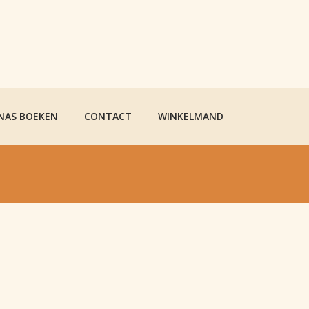
 NAS BOEKEN
CONTACT
WINKELMAND