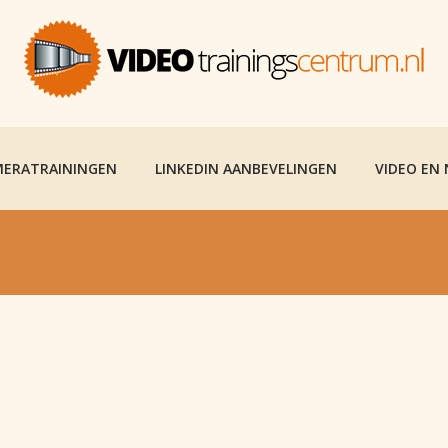
ERATRAININGEN
LINKEDIN AANBEVELINGEN
VIDEO EN