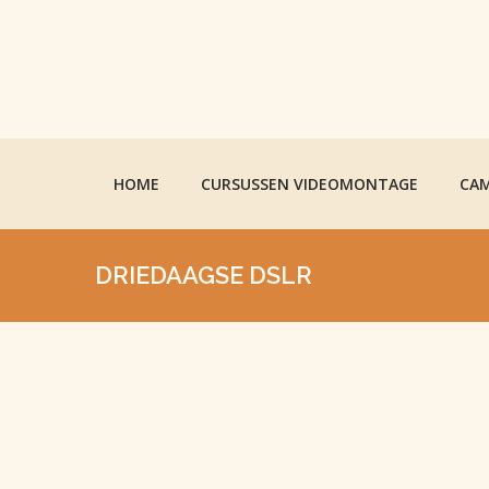
HOME
CURSUSSEN VIDEOMONTAGE
CAM
DRIEDAAGSE DSLR