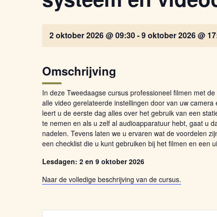
2 oktober 2026 @ 09:30
-
9 oktober 2026 @ 17
Omschrijving
In deze Tweedaagse cursus professioneel filmen met de
alle video gerelateerde instellingen door van uw camera
leert u de eerste dag alles over het gebruik van een stat
te nemen en als u zelf al audioapparatuur hebt, gaat u d
nadelen. Tevens laten we u ervaren wat de voordelen zijn 
een checklist die u kunt gebruiken bij het filmen en ee
Lesdagen: 2 en 9 oktober 2026
Naar de volledige beschrijving van de cursus.