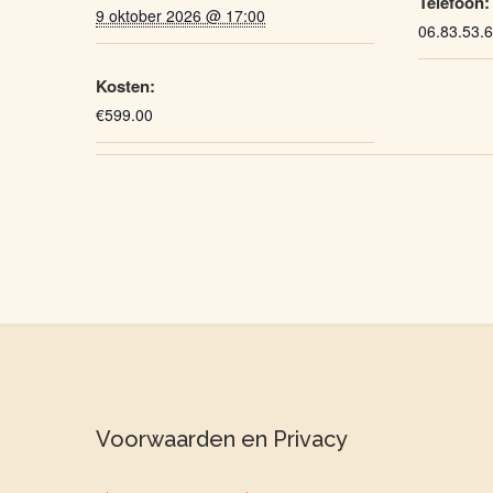
Telefoon:
9 oktober 2026 @ 17:00
06.83.53.
Kosten:
€599.00
Voorwaarden en Privacy