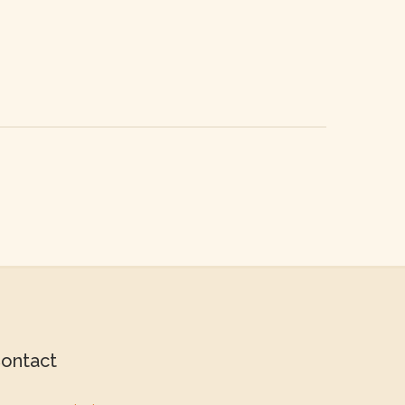
ontact