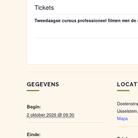
Tickets
Tweedaagse cursus professioneel filmen met de 
GEGEVENS
LOCAT
Doelenstra
Begin:
IJsselstein
2 oktober 2026 @ 09:30
Maps
Einde: