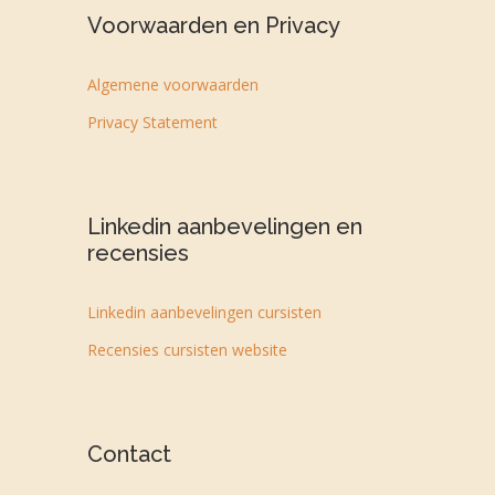
Voorwaarden en Privacy
Algemene voorwaarden
Privacy Statement
Linkedin aanbevelingen en
recensies
Linkedin aanbevelingen cursisten
Recensies cursisten website
Contact