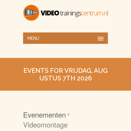
MENU
EVENTS FOR VRIJDAG, AUG
USTUS 7TH 2026
Evenementen
Videomontage