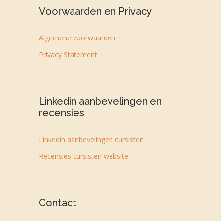
Voorwaarden en Privacy
Algemene voorwaarden
Privacy Statement
Linkedin aanbevelingen en
recensies
Linkedin aanbevelingen cursisten
Recensies cursisten website
Contact