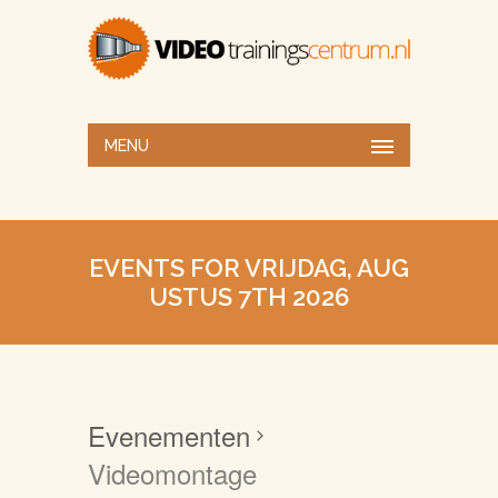
MENU
EVENTS FOR VRIJDAG, AUG
USTUS 7TH 2026
Evenementen
Videomontage