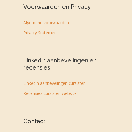
Voorwaarden en Privacy
Algemene voorwaarden
Privacy Statement
Linkedin aanbevelingen en
recensies
Linkedin aanbevelingen cursisten
Recensies cursisten website
Contact