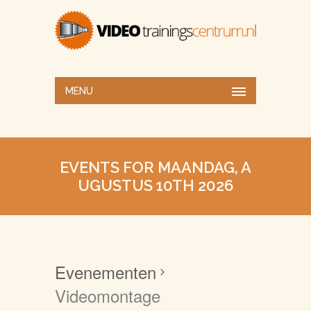
MENU
EVENTS FOR MAANDAG, A
UGUSTUS 10TH 2026
Evenementen
Videomontage